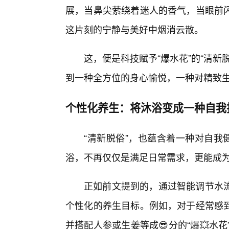
展，当鼻尖萦绕着迷人的香气，当眼前
这片刻的宁静与美好中烟消云散。
这，便是科技赋予“爆水花”的“清
到一种全方位的身心愉悦，一种对精致
个性化养生：将沐浴变成一种自我
“清新脱俗”，也蕴含着一种对自我
浴，不再仅仅是满足日常需求，更能成
正如前文提到的，通过智能调节水
个性化的养生目标。例如，对于经常感
并搭配人参或生姜等成😎分的“爆💥水