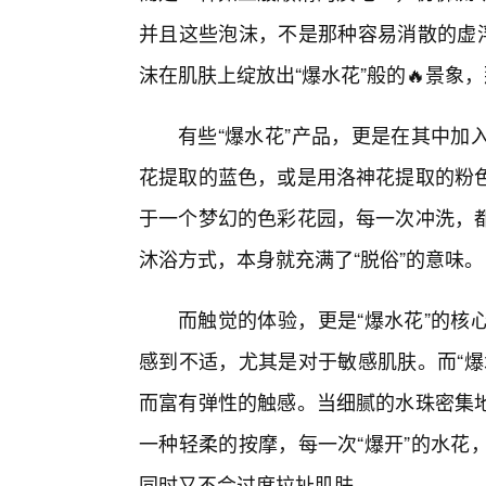
并且这些泡沫，不是那种容易消散的虚
沫在肌肤上绽放出“爆水花”般的🔥景
有些“爆水花”产品，更是在其中加
花提取的蓝色，或是用洛神花提取的粉
于一个梦幻的色彩花园，每一次冲洗，都
沐浴方式，本身就充满了“脱俗”的意味。
而触觉的体验，更是“爆水花”的核
感到不适，尤其是对于敏感肌肤。而“爆
而富有弹性的触感。当细腻的水珠密集
一种轻柔的按摩，每一次“爆开”的水花
同时又不会过度拉扯肌肤。