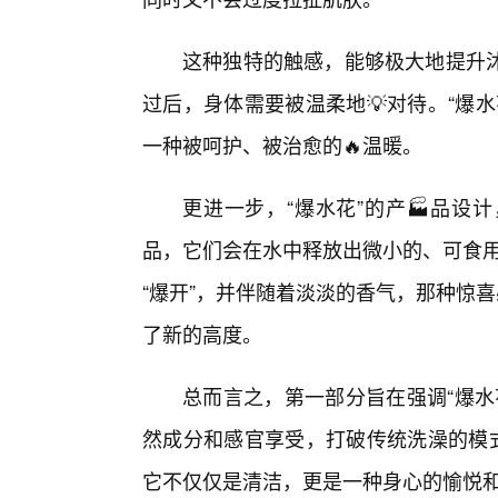
这种独特的触感，能够极大地提升
过后，身体需要被温柔地💡对待。“爆
一种被呵护、被治愈的🔥温暖。
更进一步，“爆水花”的产🏭品设
品，它们会在水中释放出微小的、可食用的
“爆开”，并伴随着淡淡的香气，那种惊
了新的高度。
总而言之，第一部分旨在强调“爆水
然成分和感官享受，打破传统洗澡的模式
它不仅仅是清洁，更是一种身心的愉悦和