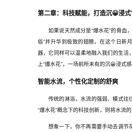
第二章：科技赋能，打造沉😀浸式
如果说天然成分是“爆水花”的骨血
俗”并升华到极致的翅膀。在这个日新
器，它同样可以温柔地融入我们的生活
上“爆水花”，一场前所未有的沉😀浸式
智能水流，个性化定制的舒爽
传统的淋浴，水流的强弱、模式往
“爆水花”概念下的科技创新，则将水流的
想象一下，你不再需要手动去调节