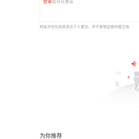
登录
后可以发言
网友评论仅供其表达个人看法，并不表明证券时报立场
为你推荐