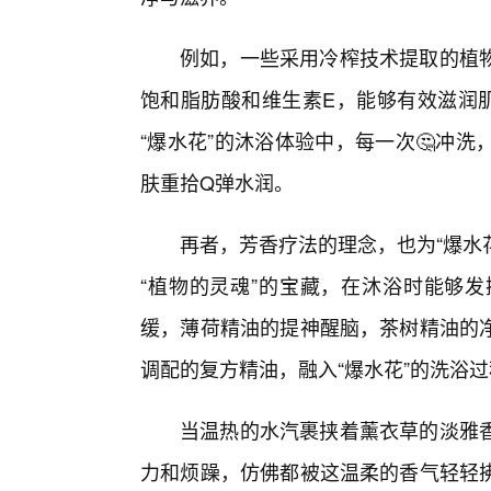
例如，一些采用冷榨技术提取的植
饱和脂肪酸和维生素E，能够有效滋润
“爆水花”的沐浴体验中，每一次🤔冲
肤重拾Q弹水润。
再者，芳香疗法的理念，也为“爆水
“植物的灵魂”的宝藏，在沐浴时能够
缓，薄荷精油的提神醒脑，茶树精油的
调配的复方精油，融入“爆水花”的洗浴
当温热的水汽裹挟着薰衣草的淡雅
力和烦躁，仿佛都被这温柔的香气轻轻