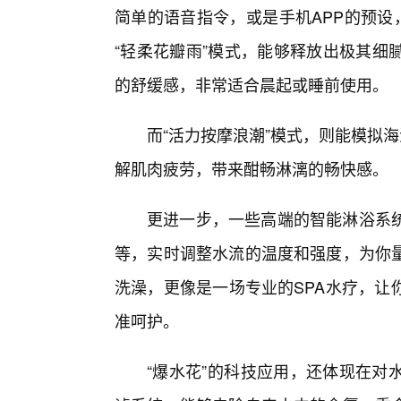
简单的语音指令，或是手机APP的预设
“轻柔花瓣雨”模式，能够释放出极其细
的舒缓感，非常适合晨起或睡前使用。
而“活力按摩浪潮”模式，则能模拟
解肌肉疲劳，带来酣畅淋漓的畅快感。
更进一步，一些高端的智能淋浴系
等，实时调整水流的温度和强度，为你
洗澡，更像是一场专业的SPA水疗，让
准呵护。
“爆水花”的科技应用，还体现在对