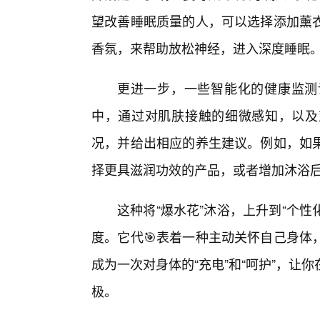
望改善睡眠质量的人，可以选择添加薰
香氛，来帮助放松神经，进入深度睡眠
更进一步，一些智能化的健康监测
中，通过对肌肤接触的细微感知，以及
况，并给出相应的养生建议。例如，如果
择更具滋润功效的产品，或者增加沐浴
这种将“爆水花”沐浴，上升到“个性
度。它代🎯表着一种主动关怀自己身体
成为一次对身体的“充电”和“呵护”，
极。