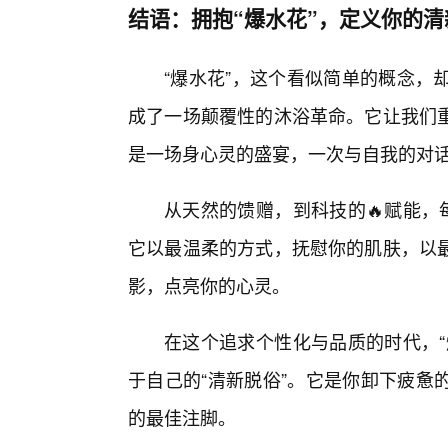
结语：拥抱“爆水花”，定义你的清
“爆水花”，这个看似简单的概念，
成了一场颠覆性的沐浴革命。它让我们
是一场身心灵的盛宴，一次与自我的对话
从天然的馈赠，到科技的🔥赋能，
它以最温柔的方式，抚慰你的肌肤，以最
影，点亮你的心灵。
在这个追求个性化与品质的时代，“
于自己的“清新脱俗”。它是你卸下疲惫
的最佳注脚。