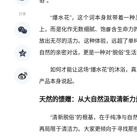
俗”。
分享
“爆水花”，这个词本身就带着一
上，而是化作无数细腻、饱📘含生命力
放出无尽的活力。这种体验，远超了单
自然的亲密对话，更是一种对“脱俗”生
如何才能让这场“爆水花”的沐浴，真
产品本身说起。
天然的馈赠：从大自然汲取清新力
“清新脱俗”的根基，在于纯净与自
再局限于清洁力。大家更倾向于寻找那