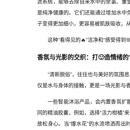
滤系统，能够去除自来水中的余氯、重
是纯净健康的。它们还能通过增加水中
子变得更加细小，更容易被肌肤吸收，
这种“看得见的🔥”洁净和“感受得到🌸
香氛与光影的交织：打🙂造情绪的
“清新脱俗”，往往也与美好的氛围
仅是水与身体的接触，更是一场光影与
一些智能沐浴产品，会内置香氛扩
同的精油胶囊，例如，选择“活力柑橘”来
放松身心。当“爆水花”的水流喷洒而出