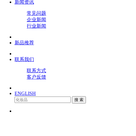
新闻资讯
常见问题
企业新闻
行业新闻
新品推荐
联系我们
联系方式
客户反馈
ENGLISH