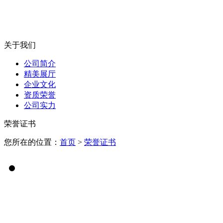
关于我们
公司简介
精美展厅
企业文化
资质荣誉
公司实力
荣誉证书
您所在的位置：
首页
>
荣誉证书