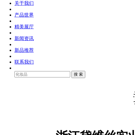
关于我们
产品世界
精美展厅
新闻资讯
新品推荐
联系我们