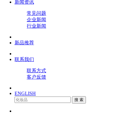
新闻资讯
常见问题
企业新闻
行业新闻
新品推荐
联系我们
联系方式
客户反馈
ENGLISH