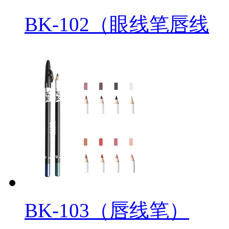
BK-102（眼线笔唇线
BK-103（唇线笔）