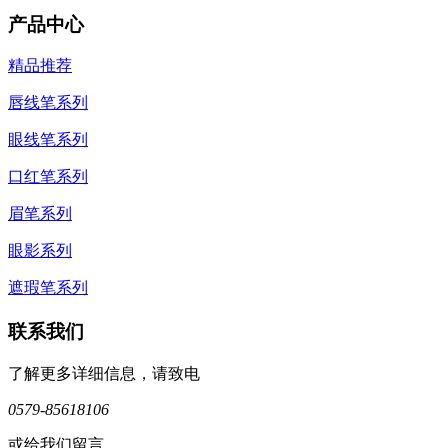
产品中心
精品推荐
唇线笔系列
眼线笔系列
口红笔系列
眉笔系列
眼影系列
遮瑕笔系列
联系我们
了解更多详细信息，请致电
0579-85618106
或给我们留言