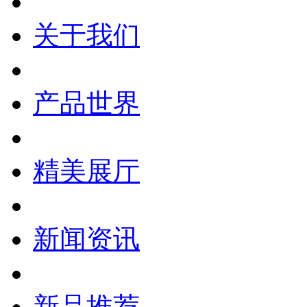
关于我们
产品世界
精美展厅
新闻资讯
新品推荐