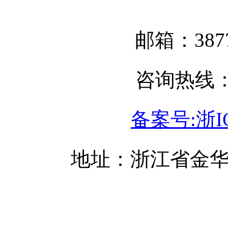
邮箱：3877
咨询热线：05
备案号:浙IC
地址：浙江省金华