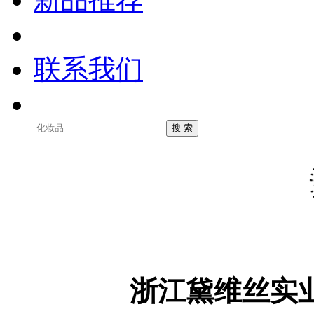
联系我们
浙江黛维丝实