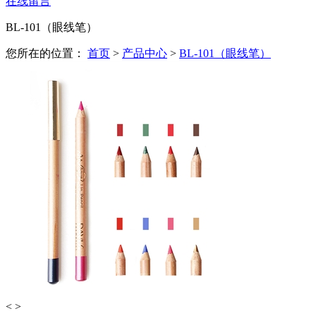
在线留言
BL-101（眼线笔）
您所在的位置：
首页
>
产品中心
>
BL-101（眼线笔）
<
>