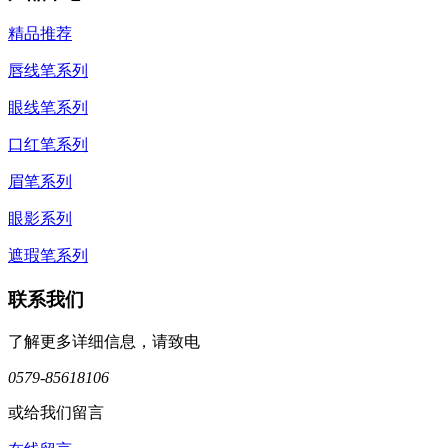
精品推荐
唇线笔系列
眼线笔系列
口红笔系列
眉笔系列
眼影系列
遮瑕笔系列
联系我们
了解更多详细信息，请致电
0579-85618106
或给我们留言