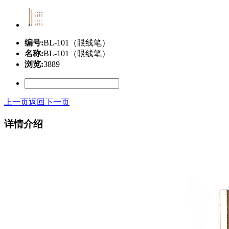
编号:
BL-101（眼线笔）
名称:
BL-101（眼线笔）
浏览:
3889
上一页
返回
下一页
详情介绍