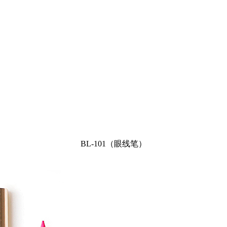
BL-101（眼线笔）