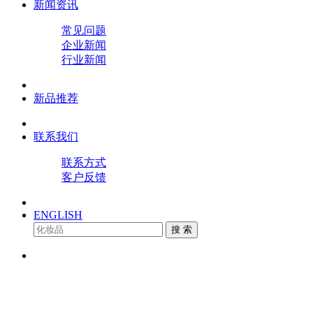
新闻资讯
常见问题
企业新闻
行业新闻
新品推荐
联系我们
联系方式
客户反馈
ENGLISH