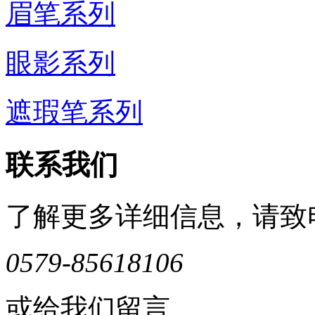
眉笔系列
眼影系列
遮瑕笔系列
联系我们
了解更多详细信息，请致
0579-85618106
或给我们留言