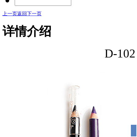
上一页
返回
下一页
详情介绍
D-1