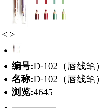
<
>
编号:
D-102（唇线笔）
名称:
D-102（唇线笔）
浏览:
4645