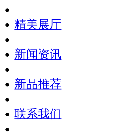
精美展厅
新闻资讯
新品推荐
联系我们