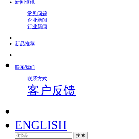
新闻资讯
常见问题
企业新闻
行业新闻
新品推荐
联系我们
联系方式
客户反馈
ENGLISH