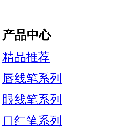
产品中心
精品推荐
唇线笔系列
眼线笔系列
口红笔系列