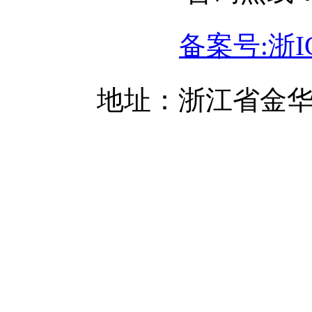
备案号:浙IC
地址：浙江省金华