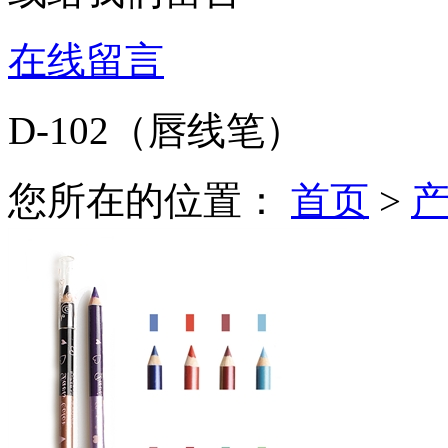
在线留言
D-102（唇线笔）
您所在的位置：
首页
>