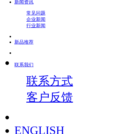
新闻资讯
常见问题
企业新闻
行业新闻
新品推荐
联系我们
联系方式
客户反馈
ENGLISH