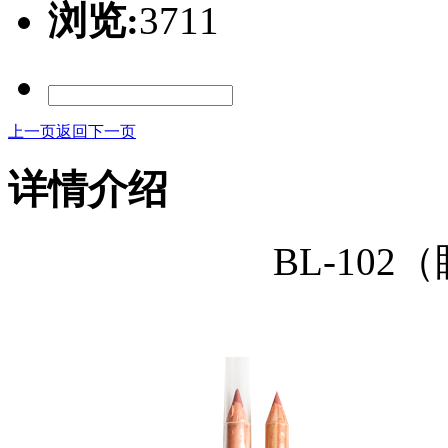
浏览:
3711
上一页
返回
下一页
详情介绍
BL-10