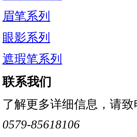
眉笔系列
眼影系列
遮瑕笔系列
联系我们
了解更多详细信息，请致
0579-85618106