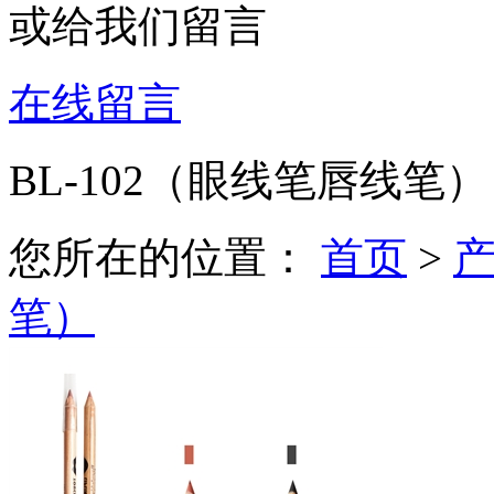
或给我们留言
在线留言
BL-102（眼线笔唇线笔）
您所在的位置：
首页
>
笔）