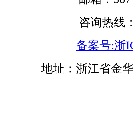
咨询热线：05
备案号:浙IC
地址：浙江省金华