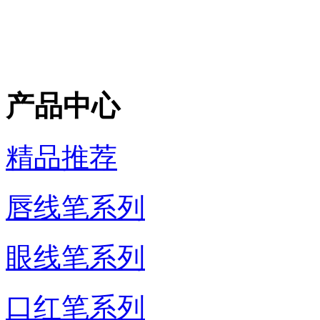
产品中心
精品推荐
唇线笔系列
眼线笔系列
口红笔系列