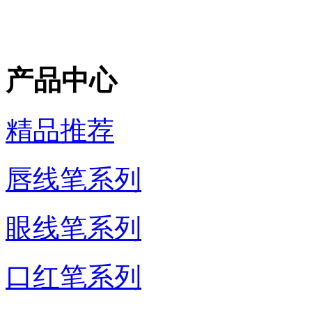
产品中心
精品推荐
唇线笔系列
眼线笔系列
口红笔系列