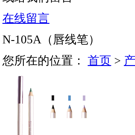
在线留言
N-105A（唇线笔）
您所在的位置：
首页
>