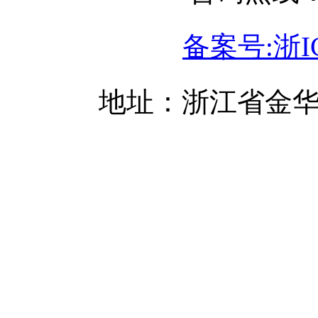
备案号:浙IC
地址：浙江省金华