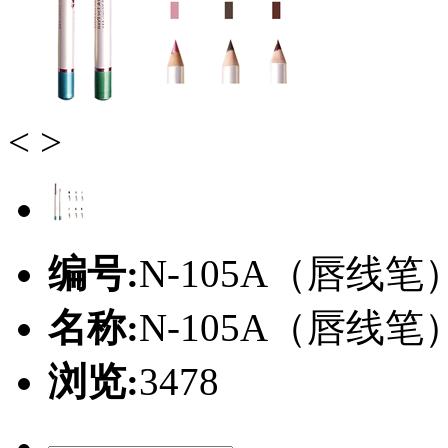
<
>
编号:
N-105A（唇线笔
名称:
N-105A（唇线笔
浏览:
3478