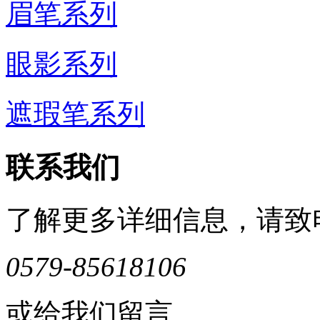
眉笔系列
眼影系列
遮瑕笔系列
联系我们
了解更多详细信息，请致
0579-85618106
或给我们留言