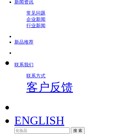
新闻资讯
常见问题
企业新闻
行业新闻
新品推荐
联系我们
联系方式
客户反馈
ENGLISH