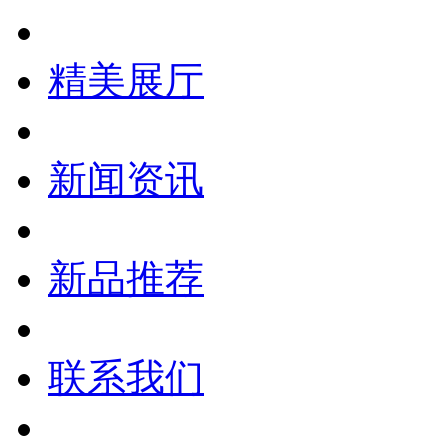
精美展厅
新闻资讯
新品推荐
联系我们