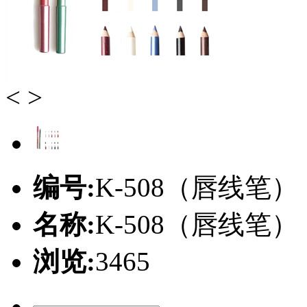
<
>
编号:
K-508（唇线笔）
名称:
K-508（唇线笔）
浏览:
3465