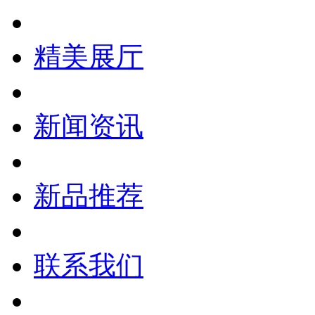
精美展厅
新闻资讯
新品推荐
联系我们