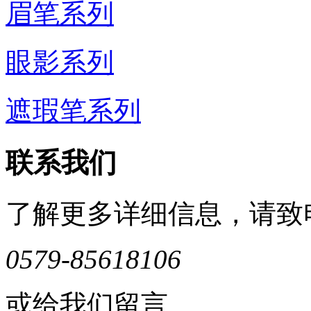
眉笔系列
眼影系列
遮瑕笔系列
联系我们
了解更多详细信息，请致
0579-85618106
或给我们留言