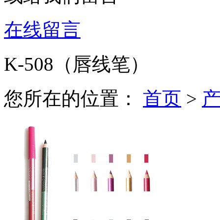
在线留言
K-508（唇线笔）
您所在的位置：
首页
>