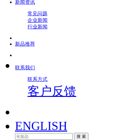
新闻资讯
常见问题
企业新闻
行业新闻
新品推荐
联系我们
联系方式
客户反馈
ENGLISH