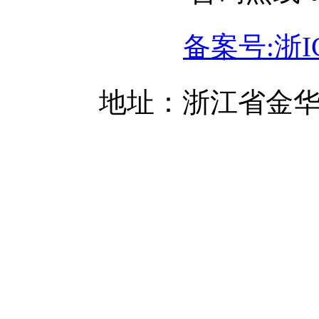
备案号:浙IC
地址：浙江省金华