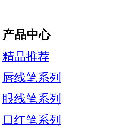
产品中心
精品推荐
唇线笔系列
眼线笔系列
口红笔系列